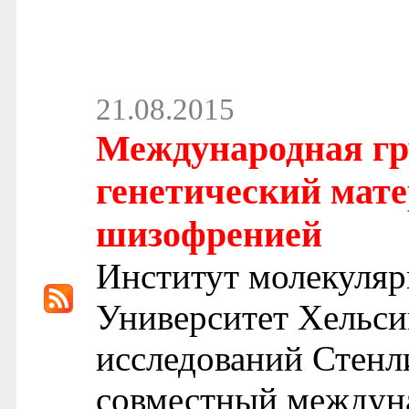
21.08.2015
Международная гр
генетический мате
шизофренией
Институт молекуля
Университет Хельси
исследований Стенл
совместный междун