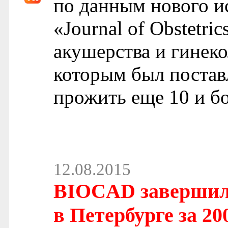
по данным нового и
«Journal of Obstetr
акушерства и гинеко
которым был поставл
прожить еще 10 и бо
12.08.2015
BIOCAD завершил 
в Петербурге за 20