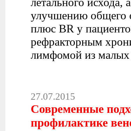
летального исхода, 
улучшению общего о
плюс BR у пациент
рефракторным хрон
лимфомой из малых
27.07.2015
Современные подх
профилактике вен