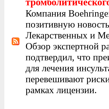
тромболитическог
Компания Boehringe
позитивную новость
Лекарственных и М
Обзор экспертной р
подтвердил, что пр
для лечения инсульт
перевешивают риски,
рамках лицензии.