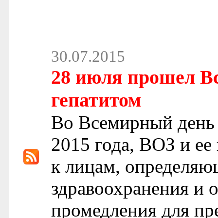
30.07.2015
28 июля прошел В
гепатитом
Во Всемирный день 
2015 года, ВОЗ и ее
к лицам, определяю
здравоохранения и 
промедления для пр