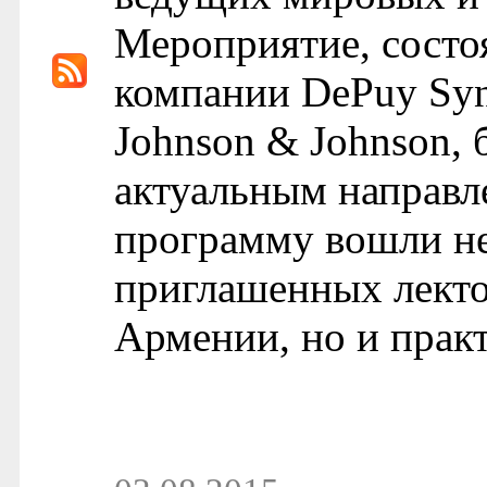
Мероприятие, состо
компании DePuy Syn
Johnson & Johnson,
актуальным направл
программу вошли не
приглашенных лект
Армении, но и практ