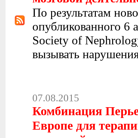
По результатам ново
опубликованного 6 ав
Society of Nephrolo
вызывать нарушения
07.08.2015
Комбинация Перье
Европе для терапи