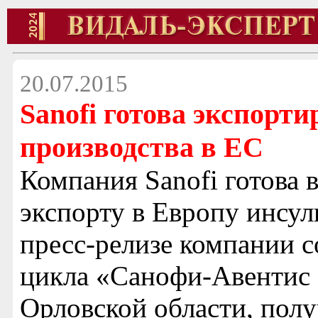
20.07.2015
Sanofi готова экспорт
производства в ЕС
Компания Sanofi готова 
экспорту в Европу инсул
пресс-релизе компании с
цикла «Санофи-Авентис 
Орловской области, пол