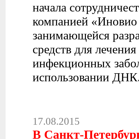
начала сотрудничес
компанией «Иновио
занимающейся разр
средств для лечения
инфекционных забол
использовании ДНК
17.08.2015
В Санкт-Петербург