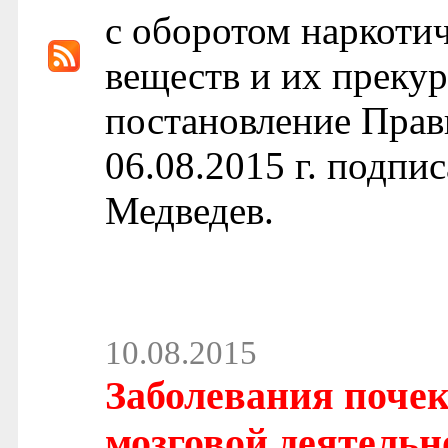
с оборотом наркоти
веществ и их преку
постановление Прав
06.08.2015 г. подп
Медведев.
10.08.2015
Заболевания поче
мозговой деятельн